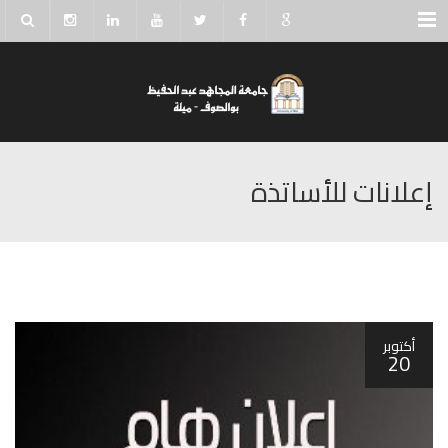
Menu
إعلانات للأساتذة
أكتوبر
20