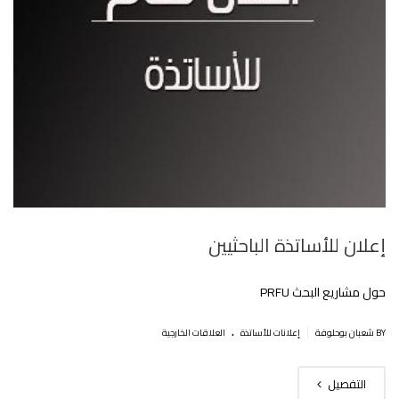
إعلان للأساتذة الباحثيين
حول مشاريع البحث PRFU
.
|
BY شعبان بوحلوفة
إعلانات للأساتذة
العلاقات الخارجية
التفصيل