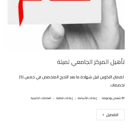
تأهيل المركز الجامعي لميلة
لضمان التكوين لنيل شهادة ما بعد التدرج المتخصص في خمس (5)
تخصصات
.
.
|
BY شعبان بوحلوفة
إعلانات للأساتذة
إعلانات للطلبة
العلاقات الخارجية
التفصيل