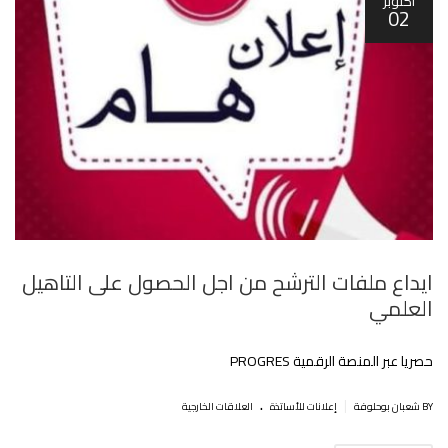
أكتوبر
02
ايداع ملفات الترشح من اجل الحصول على التاهيل
العلمي
حصريا عبر المنصة الرقمية PROGRES
.
|
BY شعبان بوحلوفة
إعلانات للأساتذة
العلاقات الخارجية