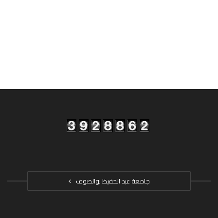
جامعة عبد الحفيظ بوالصوف