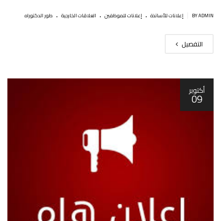
.
.
.
|
BY ADMIN
إعلانات للأساتذة
إعلانات للموظفين
العلاقات الخارجية
طور الدكتوراه
التفصيل
أكتوبر
09