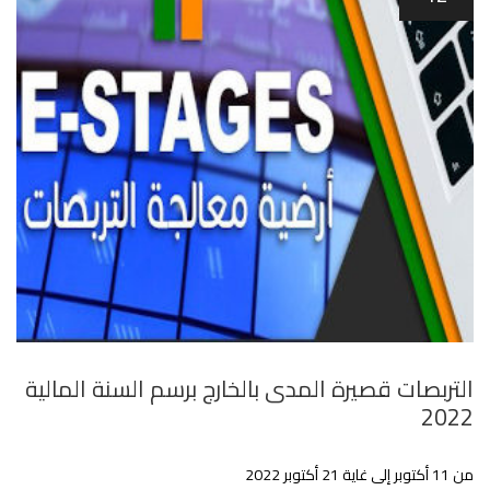
التربصات قصيرة المدى بالخارج برسم السنة المالية
2022
من 11 أكتوبر إلى غاية 21 أكتوبر 2022