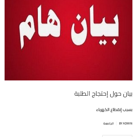
بيان حول إحتجاج الطلبة
بسبب إنقطاع الكهرباء
|
BY ADMIN
الجامعة