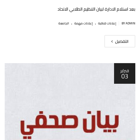
بعد استلام الادارة لبيان التنظيم الطلابي الاتحاد
.
.
|
BY ADMIN
إعلانات للطلبة
إعلانات مهمة
الجامعة
التفصيل
فبراير
03