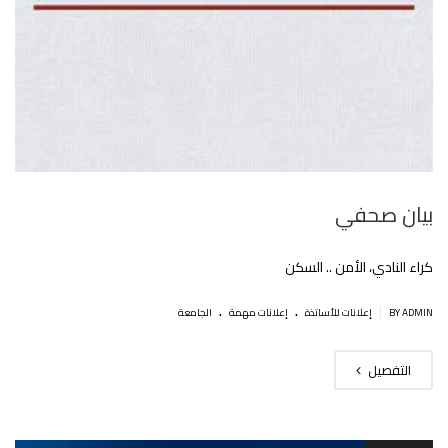
بيان صحفي
كراء النادي، الأمن .. السكن
.
.
|
BY ADMIN
إعلانات للأساتذة
إعلانات مهمة
الجامعة
التفصيل