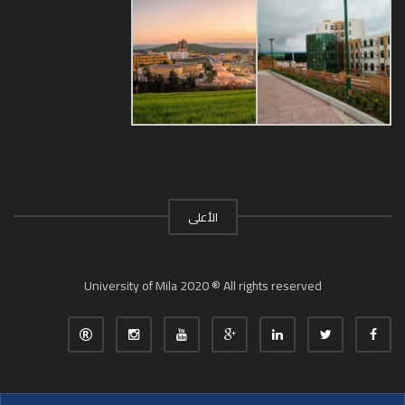
الأعلى
University of Mila 2020 ® All rights reserved