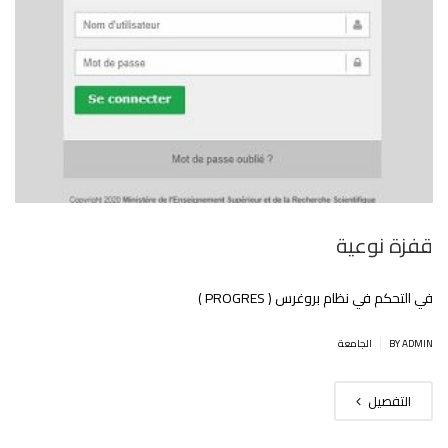
قفزة نوعية
في التحكم في نظام بروغرس ( PROGRES )
|
BY ADMIN
الجامعة
التفصيل