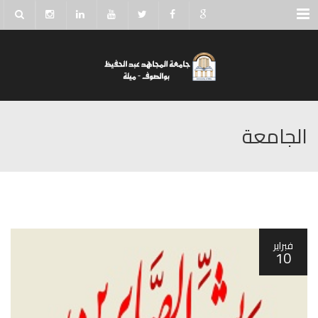
Menu
الجامعة
فبراير
10