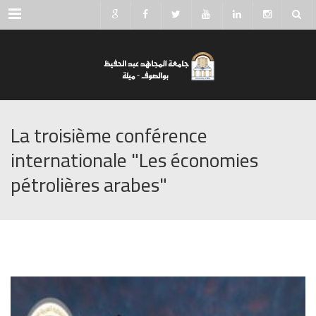
Menu
La troisième conférence
internationale "Les économies
pétrolières arabes"