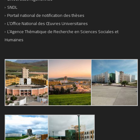
SNDL
Portail national de notification des thèses
L’Office National des Œuvres Universitaires
L’Agence Thématique de Recherche en Sciences Sociales et
Humaines