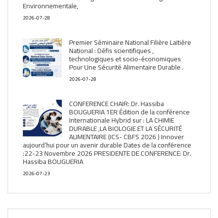
Environnementale,
2026-07-28
Premier Séminaire National Filière Laitière
National : Défis scientifiques ,
technologiques et socio-économiques
Pour Une Sécurité Alimentaire Durable .
2026-07-28
CONFERENCE CHAIR: Dr. Hassiba
BOUGUERIA 1ER Édition de la conférence
Internationale Hybrid sur : LA CHIMIE
DURABLE ,LA BIOLOGIE ET LA SÉCURITÉ
ALIMENTAIRE (ICS- CBFS 2026 ) Innover
aujourd’hui pour un avenir durable Dates de la conférence
:22-23 Novembre 2026 PRESIDENTE DE CONFERENCE: Dr.
Hassiba BOUGUERIA
2026-07-23