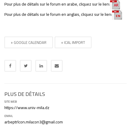
Pour plus de détails sur le forum en arabe, cliquez sur le lien:
Pour plus de détails sur le forum en anglais, cliquez sur le lien:
+ GOOGLE CALENDAR
+ ICAL IMPORT
PLUS DE DÉTAILS
SITE WEB
https://www.univ-mila.dz
EMAIL
arbeptrlcon.milacon3@gmail.com