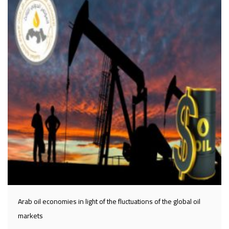
Arab oil economies in light of the fluctuations of the global oil
markets