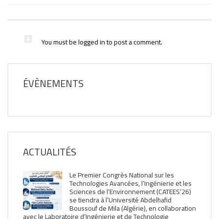
You must be
logged in
to post a comment.
ÉVÈNEMENTS
ACTUALITÉS
Le Premier Congrès National sur les
Technologies Avancées, l’Ingénierie et les
Sciences de l’Environnement (CATEES’26)
se tiendra à l’Université Abdelhafid
Boussouf de Mila (Algérie), en collaboration
avec le Laboratoire d’Ingénierie et de Technologie