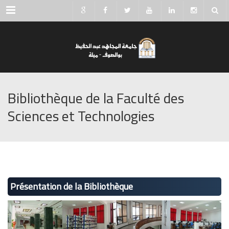
Menu
Bibliothèque de la Faculté des
Sciences et Technologies
Présentation de la Bibliothèque