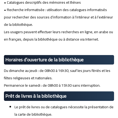
• Catalogues descriptifs des mémoires et thèses
• Recherche informatisée : utilisation des catalogues informatisés
pour rechercher des sources d’information à l’intérieur et à l’extérieur
de la bibliothèque.
Les usagers peuvent effectuer leurs recherches en ligne, en arabe ou
en français, depuis la bibliothèque ou à distance via Internet.
Horaires d’ouverture de la bibliothèque
Du dimanche au jeudi : de 08h00 à 16h30, sauf les jours fériés et les
fêtes religieuses et nationales.
Permanence le samedi : de 08h00 à 15h30 sans interruption.
Prêt de livres à la bibliothèque
Le prêt de livres ou de catalogues nécessite la présentation de
la carte de bibliothèque.