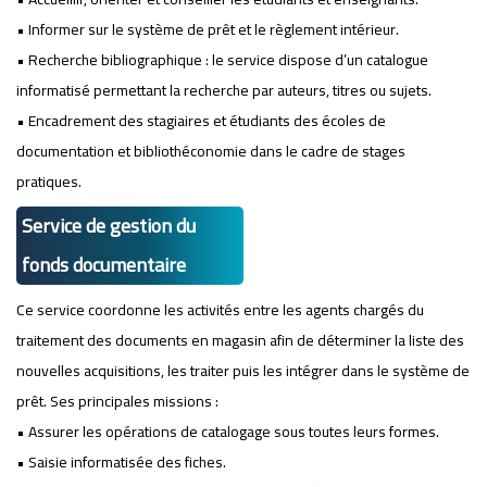
• Informer sur le système de prêt et le règlement intérieur.
• Recherche bibliographique : le service dispose d’un catalogue
informatisé permettant la recherche par auteurs, titres ou sujets.
• Encadrement des stagiaires et étudiants des écoles de
documentation et bibliothéconomie dans le cadre de stages
pratiques.
Service de gestion du
fonds documentaire
Ce service coordonne les activités entre les agents chargés du
traitement des documents en magasin afin de déterminer la liste des
nouvelles acquisitions, les traiter puis les intégrer dans le système de
prêt. Ses principales missions :
• Assurer les opérations de catalogage sous toutes leurs formes.
• Saisie informatisée des fiches.