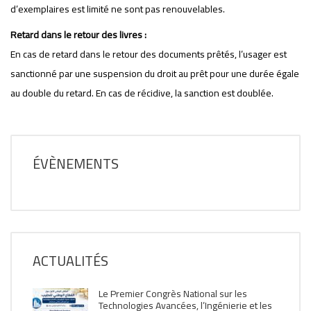
d’exemplaires est limité ne sont pas renouvelables.
Retard dans le retour des livres :
En cas de retard dans le retour des documents prêtés, l’usager est
sanctionné par une suspension du droit au prêt pour une durée égale
au double du retard. En cas de récidive, la sanction est doublée.
ÉVÈNEMENTS
ACTUALITÉS
Le Premier Congrès National sur les
Technologies Avancées, l’Ingénierie et les