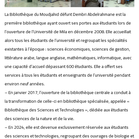
La Bibliothèque du Moudjahid défunt Dembri Abdelrahmane est la
première bibliothèque ayant ouvert ses portes aux étudiants lors de
l’ouverture de l’Université de Mila en décembre 2008. Elle accueillait
alors tous les étudiants de l’université et regroupait les spécialités
existantes à l’époque : sciences économiques, sciences de gestion,
littérature arabe, langue anglaise, mathématiques, informatique, avec
une capacité d’accueil dépassant 600 étudiants. Elle a offert ses
services à tous les étudiants et enseignants de l’université pendant
environ neuf années.
– En janvier 2017, l’ouverture de la bibliothèque centrale a conduit à
la transformation de celle-ci en bibliothèque spécialisée, appelée «
Bibliothèque des Sciences et Technologies », dédiée aux étudiants
des sciences de la nature et de la vie.
– En 2024, elle est devenue exclusivement réservée aux étudiants
des sciences et technologies, regroupant des ouvrages de biologie et