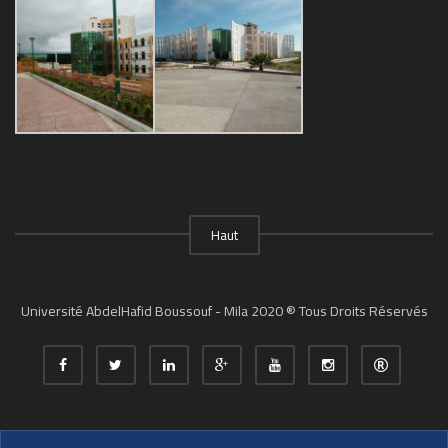
Haut
Université AbdelHafid Boussouf - Mila 2020 ® Tous Droits Réservés