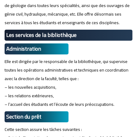
de géologie dans toutes leurs spécialités, ainsi que des ouvrages de
génie civil, hydraulique, mécanique, etc. Elle offre désormais ses
services à tous les étudiants et enseignants de ces disciplines.
Les services de la bibliothèque
Administration
Elle est dirigée par le responsable de la bibliothèque, qui supervise
toutes les opérations administratives et techniques en coordination
avec la direction de la faculté, telles que :
– les nouvelles acquisitions,
– les relations extérieures,
– l’accueil des étudiants et l’écoute de leurs préoccupations.
Section du prêt
Cette section assure les tâches suivantes :