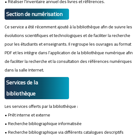
• Réaliser l’inventaire annuel des livres et références.
Section de numérisation
Ce service a été récemment ajouté à la bibliothèque afin de suivre les
évolutions scientifiques et technologiques et de faciliter la recherche
pour les étudiants et enseignants. Il regroupe les ouvrages au format
PDF et les intègre dans l’application de la bibliothèque numérique afin
de faciliter la recherche et la consultation des références numériques
dans la salle Internet.
Services de la
bibliothèque
Les services offerts par la bibliothèque :
• Prêt interne et externe
• Recherche bibliographique informatisée
• Recherche bibliographique via différents catalogues descriptifs