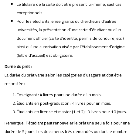
Le titulaire de la carte doit être présent lui-même, sauf cas
exceptionnels.
Pour les étudiants, enseignants ou chercheurs d’autres
universités, la présentation d’une carte d’étudiant ou d’un
document officiel (carte d’identité, permis de conduire, etc.)
ainsi qu’une autorisation visée par l’établissement d’origine
(lettre d’accueil) est obligatoire.
Durée du prêt :
La durée du prêt varie selon les catégories d’usagers et doit être
respectée :
Enseignant : 4 livres pour une durée d’un mois.
Étudiants en post-graduation : 4 livres pour un mois.
Étudiants en licence et master (1 et 2) : 3 livres pour 10 jours.
Remarque : l’étudiant peut renouveler le prêt une seule fois pour une
durée de 5 jours. Les documents très demandés ou dont le nombre