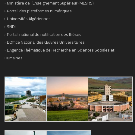
Ministère de l’Enseignement Supérieur (MESRS)
Portail des plateformes numériques
Universités Algériennes
SNDL
Portail national de notification des thèses
L’Office National des Œuvres Universitaires
L’Agence Thématique de Recherche en Sciences Sociales et
Humaines