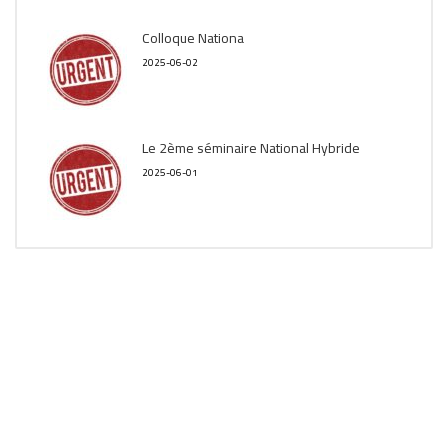
Colloque Nationa
2025-06-02
Le 2ème séminaire National Hybride
2025-06-01