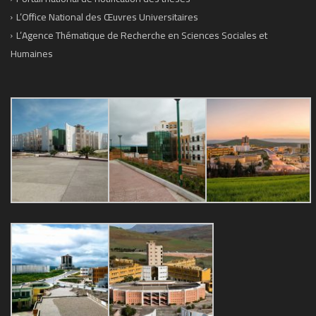
L’Office National des Œuvres Universitaires
L’Agence Thématique de Recherche en Sciences Sociales et
Humaines