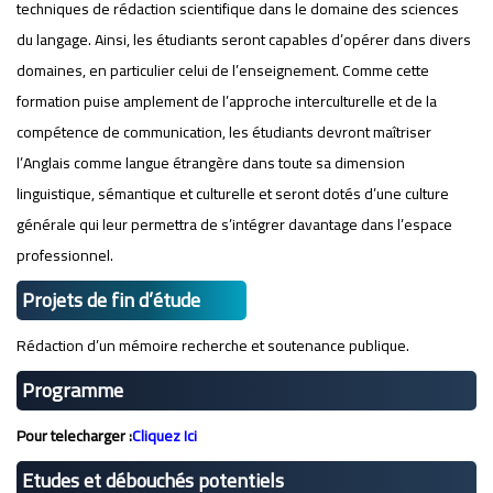
techniques de rédaction scientifique dans le domaine des sciences
du langage. Ainsi, les étudiants seront capables d’opérer dans divers
domaines, en particulier celui de l’enseignement. Comme cette
formation puise amplement de l’approche interculturelle et de la
compétence de communication, les étudiants devront maîtriser
l’Anglais comme langue étrangère dans toute sa dimension
linguistique, sémantique et culturelle et seront dotés d’une culture
générale qui leur permettra de s’intégrer davantage dans l’espace
professionnel.
Projets de fin d’étude
Rédaction d’un mémoire recherche et soutenance publique.
Programme
Pour telecharger :
Cliquez Ici
Etudes et débouchés potentiels