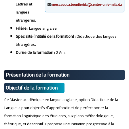
Lettres et
:
messaouda.boudjerida@centre-univ-mila.dz
langues
étrangères.
Filière
: Langue anglaise.
Spécialité
(Intitulé de la formation)
: Didactique des langues
étrangères.
Durée de la formation
: 2 Ans.
Présentation de la formation
Objectif de la formation
Ce Master académique en langue anglaise, option Didactique de la
Langue, a pour objectifs d’approfondir et de perfectionner la
formation linguistique des étudiants, aux plans méthodologique,
théorique, et descriptif. Il propose une initiation progressive à la