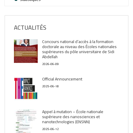
ACTUALITÉS
Concours national d’accès à la formation
doctorale au niveau des Écoles nationales
supérieures du pôle universitaire de Sidi
Abdellah
2026-06-09
Official Announcement
2025-06-18
Appel à mutation – École nationale
supérieure des nanosciences et
nanotechnologies (ENSNN)
2025-06-12