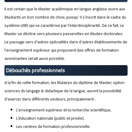
Il est certain que le Master académique en langue anglaise ouvre aux
étudiants un bon nombre de choix, puisqu’ il s’inscrit dans le cadre du
système LMD qui se caractérise par l’interdisciplinarité. De ce fait, ce
Master se décline vers plusieurs passerelles en études doctorales.
Le passage vers d’autres spécialités dans d’autres établissements de
l’enseignement supérieur qui proposent des offres de formation
avoisinantes serait aussi possible.
Débouchés professionnels
A la fin de cette formation, les titulaires du diplôme de Master, option
sciences du langage & didactique de la langue, auront la possibilité
d’exercer dans différents secteurs, principalement :
L’enseignement supérieur et la recherche scientifique,
L’éducation nationale (public et privée).
Les centres de formation professionnelle.