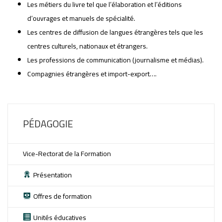
Les métiers du livre tel que l’élaboration et l’éditions
d’ouvrages et manuels de spécialité.
Les centres de diffusion de langues étrangères tels que les
centres culturels, nationaux et étrangers.
Les professions de communication (journalisme et médias).
Compagnies étrangères et import-export….
PÉDAGOGIE
Vice-Rectorat de la Formation
Présentation
Offres de formation
Unités éducatives