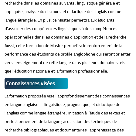
recherche dans les domaines suivants : linguistique générale et
appliquée, analyse du discours, et didactique de l’anglais comme
langue étrangère. En plus, ce Master permettra aux étudiants
d’associer des compétences linguistiques à des compétences
opérationnelles dans les domaines d’application et de la recherche.
Aussi, cette formation de Master permettra le renforcement de la
performance des étudiants de profile anglophone qui seront orienter
vers l’enseignement de cette langue dans plusieurs domaines tels
que l’éducation nationale et la formation professionnelle.
Connaissances visées
La formation proposée vise l’approfondissement des connaissances
en langue anglaise —linguistique, pragmatique, et didactique de
l’anglais comme langue étrangère ; initiation à l’étude des textes et
perfectionnement de la langue ; acquisition des techniques de
recherche bibliographiques et documentaires ; apprentissage des