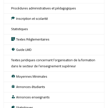
Procédures administratives et pédagogiques
Inscription et scolarité
Statistiques
Textes Réglementaires
Guide LMD
Textes juridiques concernant l’organisation de la formation
dans le secteur de l’enseignement supérieur
Moyennes Minimales
Annonces étudiants
Annonces enseignants
Statistiques