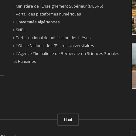
Ministère de l’Enseignement Supérieur (MESRS)
Portail des plateformes numériques
Universités Algériennes
SNDL
Portail national de notification des thèses
L’Office National des Œuvres Universitaires
L’Agence Thématique de Recherche en Sciences Sociales
et Humaines
Haut