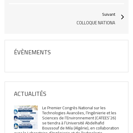
Suivant
COLLOQUE NATIONA
ÉVÈNEMENTS
ACTUALITÉS
Le Premier Congrès National sur les
Technologies Avancées, l’Ingénierie et les
Sciences de l’Environnement (CATEES’26)
se tiendra à l’Université Abdelhafid
Boussouf de Mila (Algérie), en collaboration