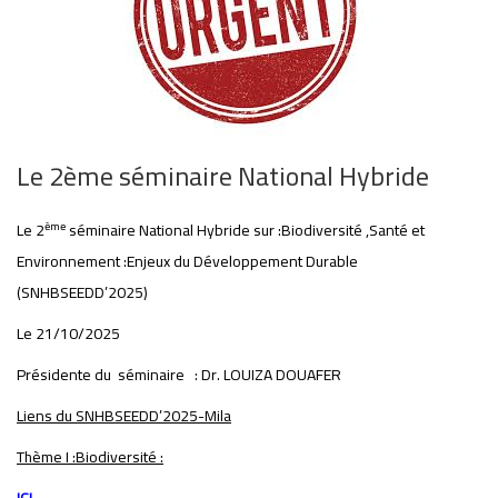
Le 2ème séminaire National Hybride
ème
Le 2
séminaire National Hybride sur :Biodiversité ,Santé et
Environnement :Enjeux du Développement Durable
(SNHBSEEDD’2025)
Le 21/10/2025
Présidente du séminaire : Dr. LOUIZA DOUAFER
Liens du SNHBSEEDD’2025-Mila
Thème I :Biodiversité :