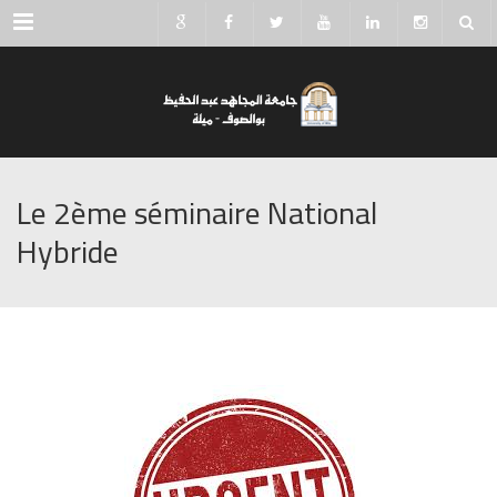
Menu
Le 2ème séminaire National
Hybride