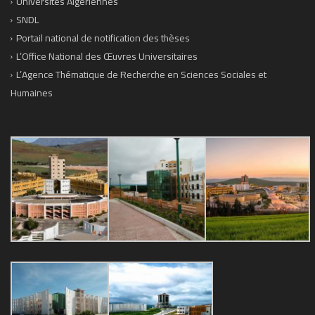
Universités Algériennes
SNDL
Portail national de notification des thèses
L’Office National des Œuvres Universitaires
L’Agence Thématique de Recherche en Sciences Sociales et
Humaines