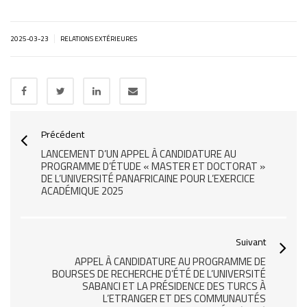
|
2025-03-23
RELATIONS EXTÉRIEURES
Précédent
LANCEMENT D’UN APPEL À CANDIDATURE AU
PROGRAMME D’ÉTUDE « MASTER ET DOCTORAT »
DE L’UNIVERSITÉ PANAFRICAINE POUR L’EXERCICE
ACADÉMIQUE 2025
Suivant
APPEL À CANDIDATURE AU PROGRAMME DE
BOURSES DE RECHERCHE D’ÉTÉ DE L’UNIVERSITÉ
SABANCI ET LA PRÉSIDENCE DES TURCS À
L’ETRANGER ET DES COMMUNAUTÉS