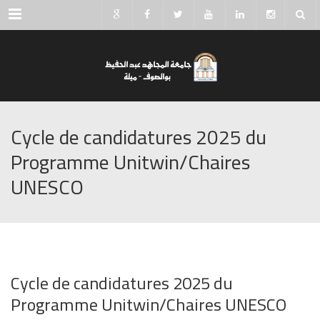
Menu
Cycle de candidatures 2025 du
Programme Unitwin/Chaires
UNESCO
Cycle de candidatures 2025 du
Programme Unitwin/Chaires UNESCO