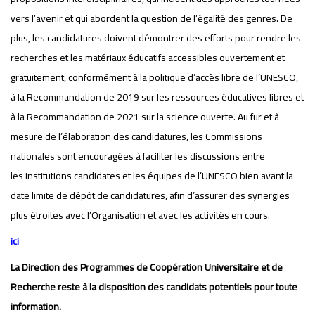
vers l’avenir et qui abordent la question de l’égalité des genres. De
plus, les candidatures doivent démontrer des efforts pour rendre les
recherches et les matériaux éducatifs accessibles ouvertement et
gratuitement, conformément à la politique d’accès libre de l’UNESCO,
à la Recommandation de 2019 sur les ressources éducatives libres et
à la Recommandation de 2021 sur la science ouverte. Au fur et à
mesure de l’élaboration des candidatures, les Commissions
nationales sont encouragées à faciliter les discussions entre
les institutions candidates et les équipes de l’UNESCO bien avant la
date limite de dépôt de candidatures, afin d’assurer des synergies
plus étroites avec l’Organisation et avec les activités en cours.
ici
La Direction des Programmes de Coopération Universitaire et de
Recherche reste à la disposition des candidats potentiels pour toute
information.