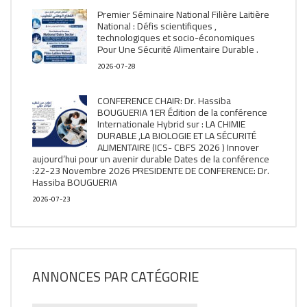
Premier Séminaire National Filière Laitière
National : Défis scientifiques ,
technologiques et socio-économiques
Pour Une Sécurité Alimentaire Durable .
2026-07-28
CONFERENCE CHAIR: Dr. Hassiba
BOUGUERIA 1ER Édition de la conférence
Internationale Hybrid sur : LA CHIMIE
DURABLE ,LA BIOLOGIE ET LA SÉCURITÉ
ALIMENTAIRE (ICS- CBFS 2026 ) Innover
aujourd’hui pour un avenir durable Dates de la conférence
:22-23 Novembre 2026 PRESIDENTE DE CONFERENCE: Dr.
Hassiba BOUGUERIA
2026-07-23
ANNONCES PAR CATÉGORIE