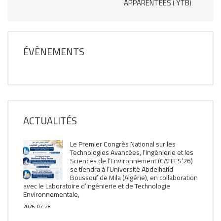
APPARENTÉES ( YTB)
ÉVÈNEMENTS
ACTUALITÉS
Le Premier Congrès National sur les
Technologies Avancées, l’Ingénierie et les
Sciences de l’Environnement (CATEES’26)
se tiendra à l’Université Abdelhafid
Boussouf de Mila (Algérie), en collaboration
avec le Laboratoire d’Ingénierie et de Technologie
Environnementale,
2026-07-28