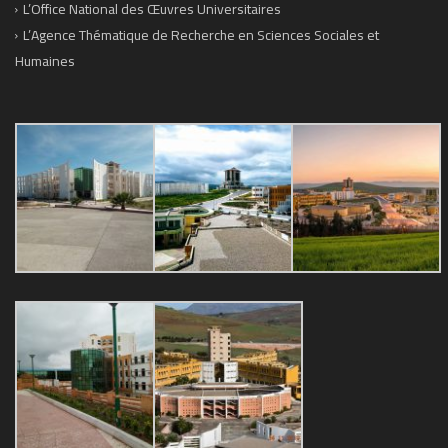
L’Office National des Œuvres Universitaires
L’Agence Thématique de Recherche en Sciences Sociales et
Humaines