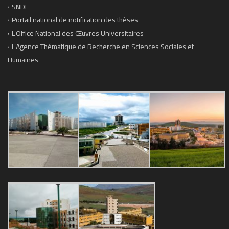
SNDL
Portail national de notification des thèses
L’Office National des Œuvres Universitaires
L’Agence Thématique de Recherche en Sciences Sociales et
Humaines