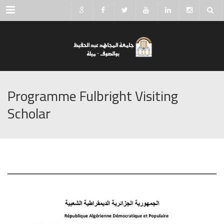
Menu
Programme Fulbright Visiting
Scholar