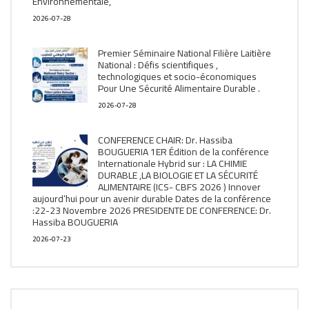
Environnementale,
2026-07-28
Premier Séminaire National Filière Laitière
National : Défis scientifiques ,
technologiques et socio-économiques
Pour Une Sécurité Alimentaire Durable .
2026-07-28
CONFERENCE CHAIR: Dr. Hassiba
BOUGUERIA 1ER Édition de la conférence
Internationale Hybrid sur : LA CHIMIE
DURABLE ,LA BIOLOGIE ET LA SÉCURITÉ
ALIMENTAIRE (ICS- CBFS 2026 ) Innover
aujourd’hui pour un avenir durable Dates de la conférence
:22-23 Novembre 2026 PRESIDENTE DE CONFERENCE: Dr.
Hassiba BOUGUERIA
2026-07-23