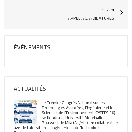
Suivant
APPEL À CANDIDATURES
ÉVÈNEMENTS
ACTUALITÉS
Le Premier Congrès National sur les
Technologies Avancées, l’Ingénierie et les
Sciences de l’Environnement (CATEES’26)
se tiendra à l’Université Abdelhafid
Boussouf de Mila (Algérie), en collaboration
avec le Laboratoire d’Ingénierie et de Technologie