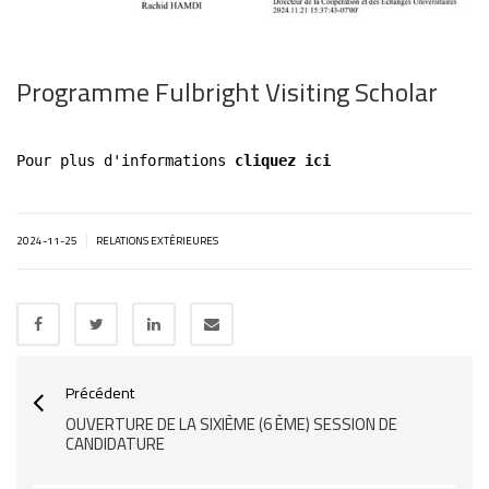
Programme Fulbright Visiting Scholar
Pour plus d'informations 
cliquez ici
|
2024-11-25
RELATIONS EXTÉRIEURES
Précédent
OUVERTURE DE LA SIXIÈME (6 ÈME) SESSION DE
CANDIDATURE