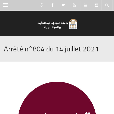
Menu
Arrêté n°804 du 14 juillet 2021