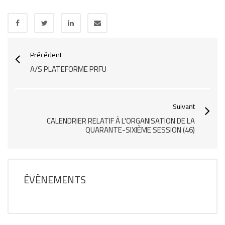
Précédent
A/S PLATEFORME PRFU
Suivant
CALENDRIER RELATIF À L'ORGANISATION DE LA
QUARANTE-SIXIÈME SESSION (46)
ÉVÈNEMENTS