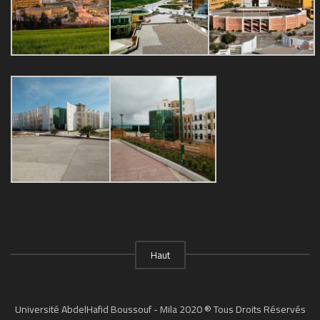
Haut
Université AbdelHafid Boussouf - Mila 2020 ® Tous Droits Réservés