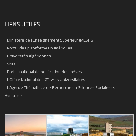
LIENS UTILES
Ministère de l’Enseignement Supérieur (MESRS)
Portail des plateformes numériques
Universités Algériennes
SNDL
Portail national de notification des thèses
L’Office National des Œuvres Universitaires
L’Agence Thématique de Recherche en Sciences Sociales et
Humaines