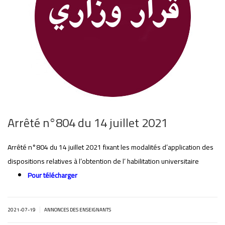
Arrêté n°804 du 14 juillet 2021
Arrêté n°804 du 14 juillet 2021 fixant les modalités d’application des
dispositions relatives à l’obtention de l’ habilitation universitaire
Pour télécharger
|
2021-07-19
ANNONCES DES ENSEIGNANTS