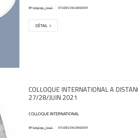
|
BY شعبان بوحلوفة
ETUDES EN GRADIENT
DÉTAIL
COLLOQUE INTERNATIONAL A DISTAN
27/28/JUIN 2021
COLLOQUE INTERNATIONAL
|
BY شعبان بوحلوفة
ETUDES EN GRADIENT