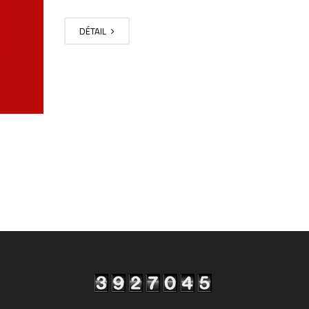
DÉTAIL