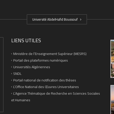
Université AbdelHafid Boussouf
LIENS UTILES
Ministère de l’Enseignement Supérieur (MESRS)
Portail des plateformes numériques
Universités Algériennes
SNDL
Portail national de notification des thèses
L’Office National des Œuvres Universitaires
L’Agence Thématique de Recherche en Sciences Sociales
et Humaines