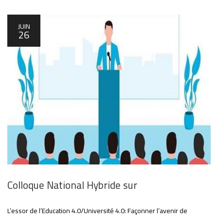
JUIN
26
Colloque National Hybride sur
L’essor de l’Education 4.0/Université 4.0: Façonner l’avenir de