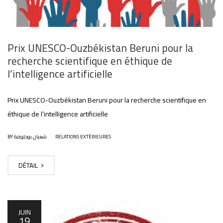
Prix UNESCO-Ouzbékistan Beruni pour la
recherche scientifique en éthique de
l’intelligence artificielle
Prix UNESCO-Ouzbékistan Beruni pour la recherche scientifique en
éthique de l’intelligence artificielle
|
BY شعبان بوحلوفة
RELATIONS EXTÉRIEURES
DÉTAIL
JUIN
19