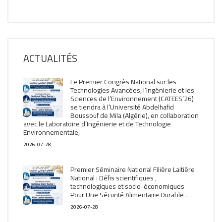
ACTUALITÉS
Le Premier Congrès National sur les
Technologies Avancées, l’Ingénierie et les
Sciences de l’Environnement (CATEES’26)
se tiendra à l’Université Abdelhafid
Boussouf de Mila (Algérie), en collaboration
avec le Laboratoire d’Ingénierie et de Technologie
Environnementale,
2026-07-28
Premier Séminaire National Filière Laitière
National : Défis scientifiques ,
technologiques et socio-économiques
Pour Une Sécurité Alimentaire Durable .
2026-07-28