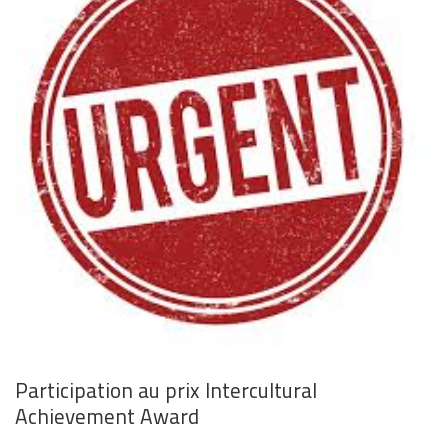
Participation au prix Intercultural
Achievement Award