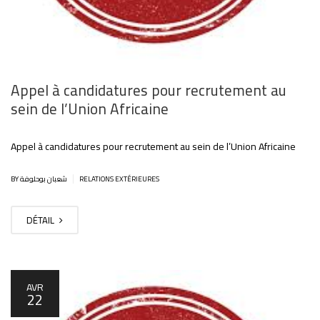
Appel à candidatures pour recrutement au
sein de l’Union Africaine
Appel à candidatures pour recrutement au sein de l’Union Africaine
|
BY شعبان بوحلوفة
RELATIONS EXTÉRIEURES
DÉTAIL
AVR
22