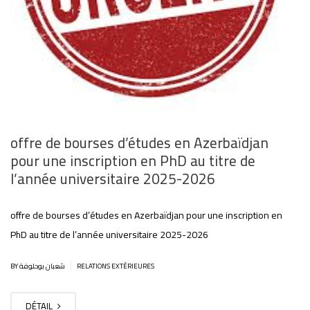
offre de bourses d’études en Azerbaïdjan
pour une inscription en PhD au titre de
l’année universitaire 2025-2026
offre de bourses d’études en Azerbaïdjan pour une inscription en
PhD au titre de l’année universitaire 2025-2026
|
BY شعبان بوحلوفة
RELATIONS EXTÉRIEURES
DÉTAIL