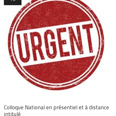
Colloque National en présentiel et à distance
intitulé