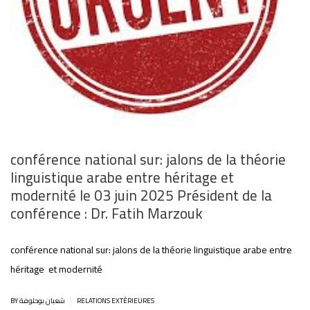
conférence national sur: jalons de la théorie
linguistique arabe entre héritage et
modernité le 03 juin 2025 Président de la
conférence : Dr. Fatih Marzouk
conférence national sur: jalons de la théorie linguistique arabe entre
héritage et modernité
|
BY شعبان بوحلوفة
RELATIONS EXTÉRIEURES