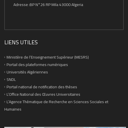
Adresse :BP N°26 RP Mila 43000 Algeria
LIENS UTILES
Ministère de l’Enseignement Supérieur (MESRS)
Portail des plateformes numériques
Universités Algériennes
SNDL
Portail national de notification des thèses
L’Office National des Œuvres Universitaires
L’Agence Thématique de Recherche en Sciences Sociales et
Humaines