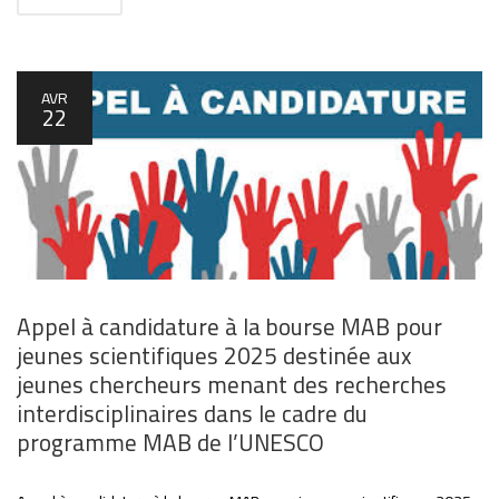
AVR
22
Appel à candidature à la bourse MAB pour
jeunes scientifiques 2025 destinée aux
jeunes chercheurs menant des recherches
interdisciplinaires dans le cadre du
programme MAB de l’UNESCO